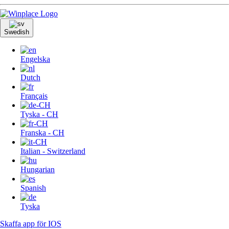
Swedish
Engelska
Dutch
Français
Tyska - CH
Franska - CH
Italian - Switzerland
Hungarian
Spanish
Tyska
Skaffa app för
IOS