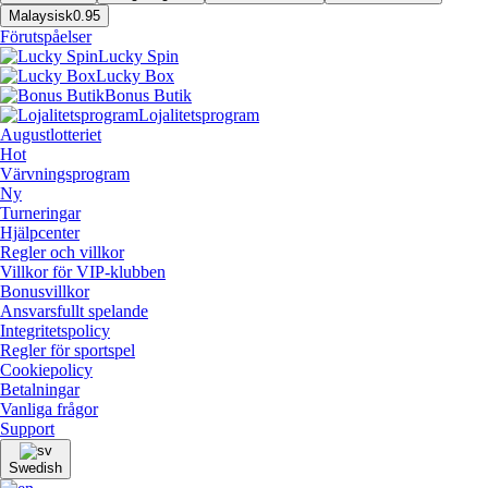
Malaysisk
0.95
Förutspåelser
Lucky Spin
Lucky Box
Bonus Butik
Lojalitetsprogram
Augustlotteriet
Hot
Värvningsprogram
Ny
Turneringar
Hjälpcenter
Regler och villkor
Villkor för VIP-klubben
Bonusvillkor
Ansvarsfullt spelande
Integritetspolicy
Regler för sportspel
Cookiepolicy
Betalningar
Vanliga frågor
Support
Swedish