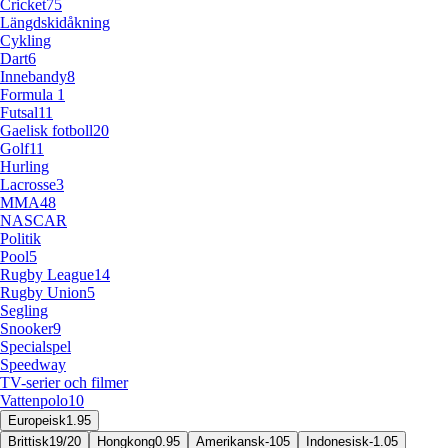
Cricket
75
Längdskidåkning
Cykling
Dart
6
Innebandy
8
Formula 1
Futsal
11
Gaelisk fotboll
20
Golf
11
Hurling
Lacrosse
3
MMA
48
NASCAR
Politik
Pool
5
Rugby League
14
Rugby Union
5
Segling
Snooker
9
Specialspel
Speedway
TV-serier och filmer
Vattenpolo
10
Europeisk
1.95
Brittisk
19/20
Hongkong
0.95
Amerikansk
-105
Indonesisk
-1.05