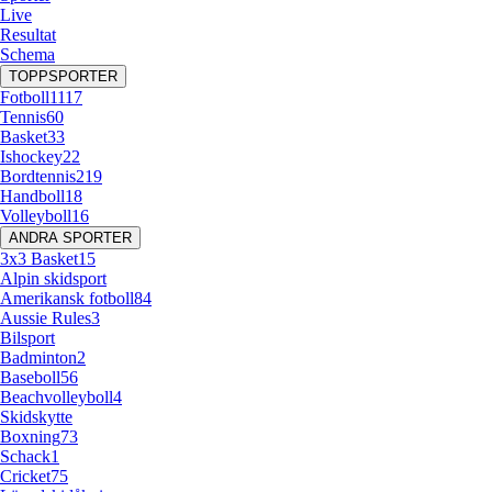
Live
Resultat
Schema
TOPPSPORTER
Fotboll
1117
Tennis
60
Basket
33
Ishockey
22
Bordtennis
219
Handboll
18
Volleyboll
16
ANDRA SPORTER
3x3 Basket
15
Alpin skidsport
Amerikansk fotboll
84
Aussie Rules
3
Bilsport
Badminton
2
Baseboll
56
Beachvolleyboll
4
Skidskytte
Boxning
73
Schack
1
Cricket
75