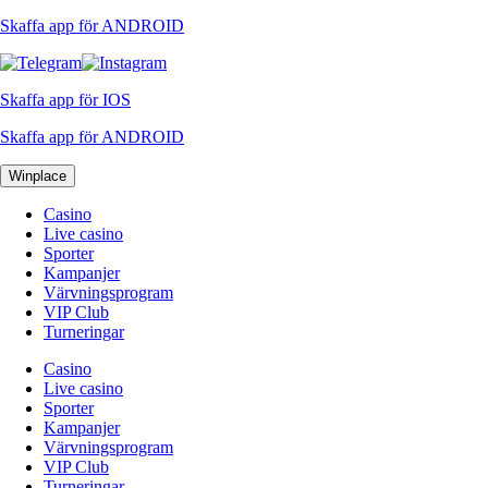
Skaffa app för
ANDROID
Skaffa app för
IOS
Skaffa app för
ANDROID
Winplace
Casino
Live casino
Sporter
Kampanjer
Värvningsprogram
VIP Club
Turneringar
Casino
Live casino
Sporter
Kampanjer
Värvningsprogram
VIP Club
Turneringar