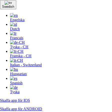
Swedish
Engelska
Dutch
Français
Tyska - CH
Franska - CH
Italian - Switzerland
Hungarian
Spanish
Tyska
Skaffa app för
IOS
Skaffa app för
ANDROID