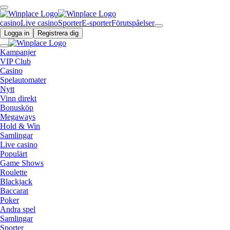
casino
Live casino
Sporter
E-sporter
Förutspåelser
Logga in
Registrera dig
Kampanjer
VIP Club
Casino
Spelautomater
Nytt
Vinn direkt
Bonusköp
Megaways
Hold & Win
Samlingar
Live casino
Populärt
Game Shows
Roulette
Blackjack
Baccarat
Poker
Andra spel
Samlingar
Sporter