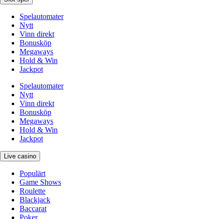
Spelautomater
Nytt
Vinn direkt
Bonusköp
Megaways
Hold & Win
Jackpot
Spelautomater
Nytt
Vinn direkt
Bonusköp
Megaways
Hold & Win
Jackpot
Live casino
Populärt
Game Shows
Roulette
Blackjack
Baccarat
Poker