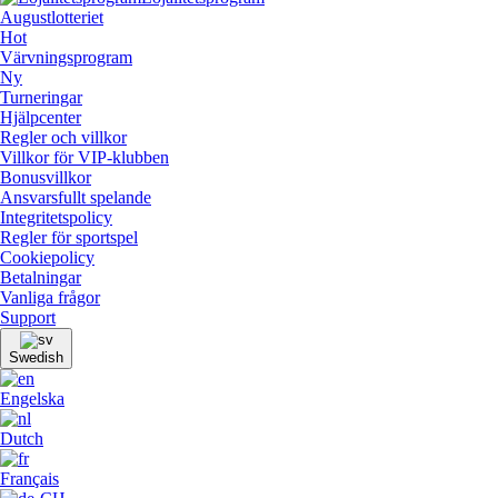
Augustlotteriet
Hot
Värvningsprogram
Ny
Turneringar
Hjälpcenter
Regler och villkor
Villkor för VIP-klubben
Bonusvillkor
Ansvarsfullt spelande
Integritetspolicy
Regler för sportspel
Cookiepolicy
Betalningar
Vanliga frågor
Support
Swedish
Engelska
Dutch
Français