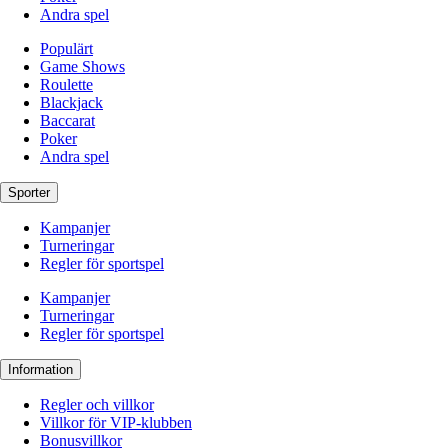
Andra spel
Populärt
Game Shows
Roulette
Blackjack
Baccarat
Poker
Andra spel
Sporter
Kampanjer
Turneringar
Regler för sportspel
Kampanjer
Turneringar
Regler för sportspel
Information
Regler och villkor
Villkor för VIP-klubben
Bonusvillkor