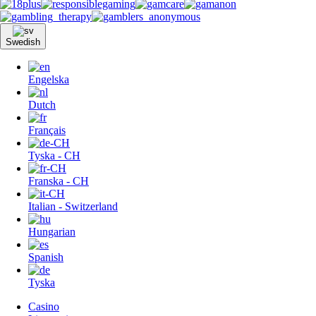
Swedish
Engelska
Dutch
Français
Tyska - CH
Franska - CH
Italian - Switzerland
Hungarian
Spanish
Tyska
Casino