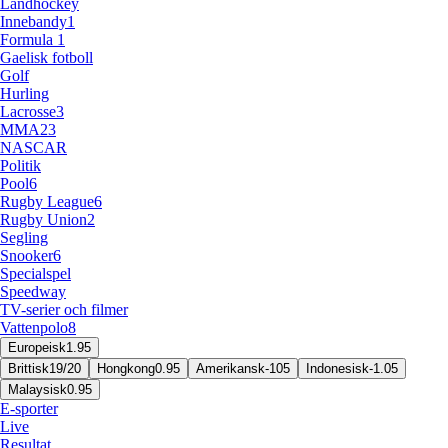
Landhockey
Innebandy
1
Formula 1
Gaelisk fotboll
Golf
Hurling
Lacrosse
3
MMA
23
NASCAR
Politik
Pool
6
Rugby League
6
Rugby Union
2
Segling
Snooker
6
Specialspel
Speedway
TV-serier och filmer
Vattenpolo
8
Europeisk
1.95
Brittisk
19/20
Hongkong
0.95
Amerikansk
-105
Indonesisk
-1.05
Malaysisk
0.95
E-sporter
Live
Resultat