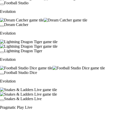
Football Studio
Evolution
Dream Catcher
Evolution
Lightning Dragon Tiger
Evolution
Football Studio Dice
Evolution
Snakes & Ladders Live
Pragmatic Play Live