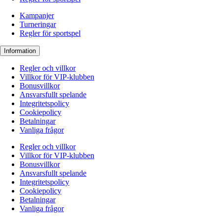
Kampanjer
Turneringar
Regler för sportspel
Information
Regler och villkor
Villkor för VIP-klubben
Bonusvillkor
Ansvarsfullt spelande
Integritetspolicy
Cookiepolicy
Betalningar
Vanliga frågor
Regler och villkor
Villkor för VIP-klubben
Bonusvillkor
Ansvarsfullt spelande
Integritetspolicy
Cookiepolicy
Betalningar
Vanliga frågor