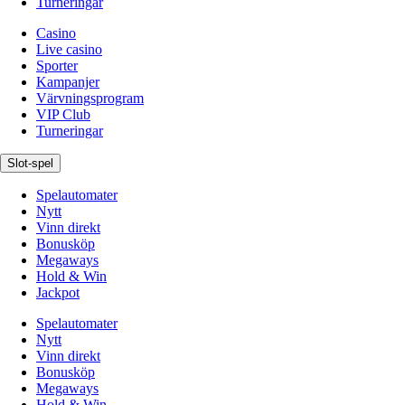
Turneringar
Casino
Live casino
Sporter
Kampanjer
Värvningsprogram
VIP Club
Turneringar
Slot-spel
Spelautomater
Nytt
Vinn direkt
Bonusköp
Megaways
Hold & Win
Jackpot
Spelautomater
Nytt
Vinn direkt
Bonusköp
Megaways
Hold & Win