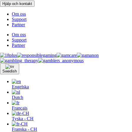
Hjälp och kontakt
Om oss
Support
Partner
Om oss
Support
Partner
Swedish
Engelska
Dutch
Français
Tyska - CH
Franska - CH