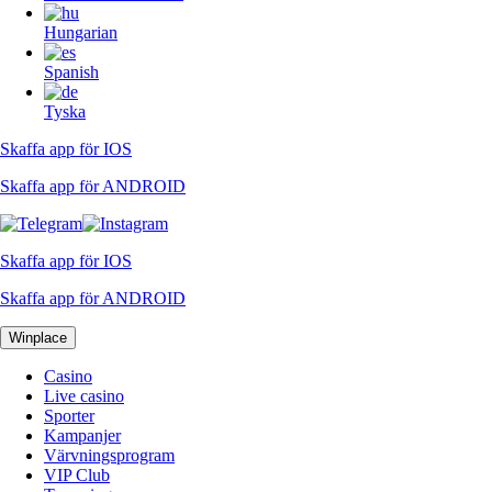
Hungarian
Spanish
Tyska
Skaffa app för
IOS
Skaffa app för
ANDROID
Skaffa app för
IOS
Skaffa app för
ANDROID
Winplace
Casino
Live casino
Sporter
Kampanjer
Värvningsprogram
VIP Club