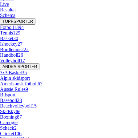
Live
Resultat
Schema
TOPPSPORTER
Fotboll
1394
Tennis
129
Basket
30
Ishockey
27
Bordtennis
222
Handboll
26
Volleyboll
17
ANDRA SPORTER
3x3 Basket
35
Alpin skidsport
Amerikansk fotboll
67
Aussie Rules
9
Bilsport
Baseboll
28
Beachvolleyboll
15
Skidskytte
Boxning
87
Camogie
Schack
2
Cricket
106