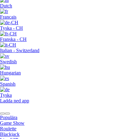
Dutch
Français
Tyska - CH
Franska - CH
Italian - Switzerland
Swedish
Hungarian
Spanish
Tyska
Ladda ned app
Populära
Game Show
Roulette
Blackjack