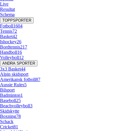
Live
Resultat
Schema
TOPPSPORTER
Fotboll
1604
Tennis
72
Basket
42
Ishockey
26
Bordtennis
217
Handboll
16
Volleyboll
12
ANDRA SPORTER
3x3 Basket
44
Alpin skidsport
Amerikansk fotboll
87
Aussie Rules
5
Bilsport
Badminton
1
Baseboll
25
Beachvolleyboll
3
Skidskytte
Boxning
78
Schack
Cricket
81