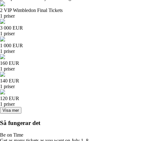
2 VIP Wimbledon Final Tickets
1 priser
3 000 EUR
1 priser
1 000 EUR
1 priser
160 EUR
1 priser
140 EUR
1 priser
120 EUR
1 priser
Visa mer
Så fungerar det
Be on Time
Get as many tickets as you want on July 1–8.