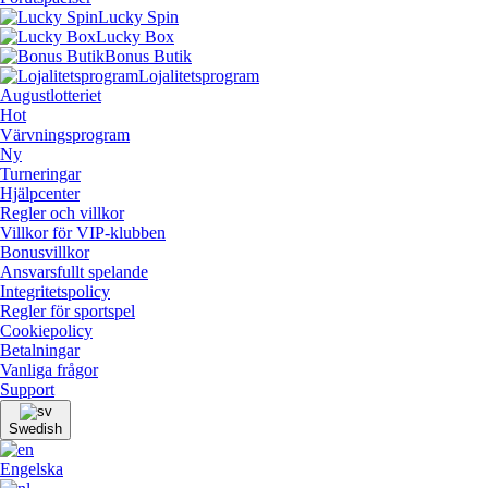
Lucky Spin
Lucky Box
Bonus Butik
Lojalitetsprogram
Augustlotteriet
Hot
Värvningsprogram
Ny
Turneringar
Hjälpcenter
Regler och villkor
Villkor för VIP-klubben
Bonusvillkor
Ansvarsfullt spelande
Integritetspolicy
Regler för sportspel
Cookiepolicy
Betalningar
Vanliga frågor
Support
Swedish
Engelska