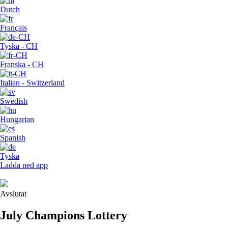
Dutch
Français
Tyska - CH
Franska - CH
Italian - Switzerland
Swedish
Hungarian
Spanish
Tyska
Ladda ned app
Avslutat
July Champions Lottery