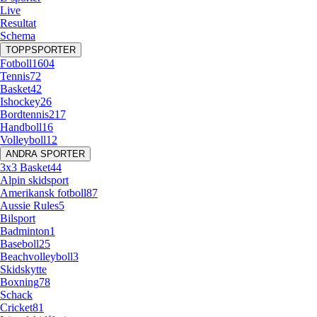
Live
Resultat
Schema
TOPPSPORTER
Fotboll
1604
Tennis
72
Basket
42
Ishockey
26
Bordtennis
217
Handboll
16
Volleyboll
12
ANDRA SPORTER
3x3 Basket
44
Alpin skidsport
Amerikansk fotboll
87
Aussie Rules
5
Bilsport
Badminton
1
Baseboll
25
Beachvolleyboll
3
Skidskytte
Boxning
78
Schack
Cricket
81