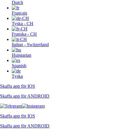
Dutch
Français
Tyska - CH
Franska - CH
Italian - Switzerland
Hungarian
Spanish
Tyska
Skaffa app för
IOS
Skaffa app för
ANDROID
Skaffa app för
IOS
Skaffa app för
ANDROID